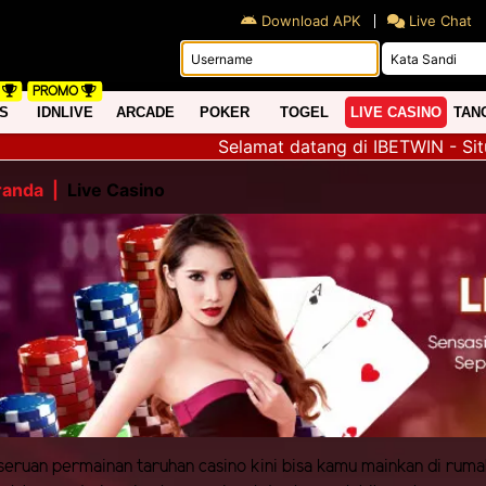
Download APK
Live Chat
O
PROMO
S
IDNLIVE
ARCADE
POKER
TOGEL
LIVE CASINO
TAN
Selamat datang di IBETWIN - Situs Gaming Onl
randa
Live Casino
seruan permainan taruhan casino kini bisa kamu mainkan di ru