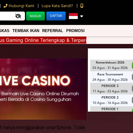
Hubungi Kami
Lupa Kata Sandi?
DAFTAR
GKAS
TEMBAK IKAN
REFERRAL
PROMOSI
ine Terlengkap & Terpercaya di Indonesia! ✅ Segera dapa
mah hanya menggunakan smartphone. Tidak