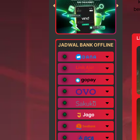
be
L
JADWAL BANK OFFLINE