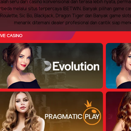
kalah seru dari casino konvensional dan terasa lebih nyata, perm
rbeda melalui situs terpercaya IBETWIN. Banyak pilihan game cas
Roulette, Sic Bo, Blackjack, Dragon Tiger dan Banyak game slots
menarik ditemani dealer profesional dan cantik siap men
IVE CASINO