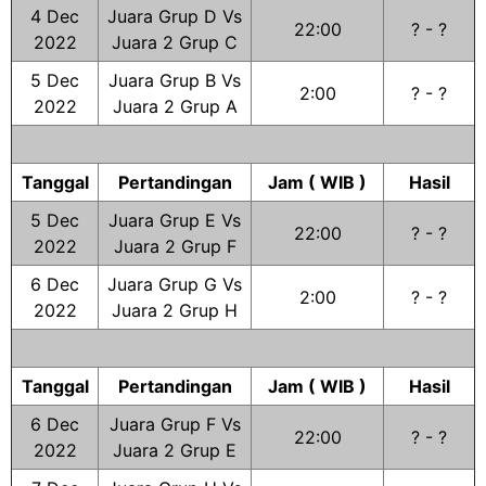
4 Dec
Juara Grup D Vs
22:00
? - ?
2022
Juara 2 Grup C
5 Dec
Juara Grup B Vs
2:00
? - ?
2022
Juara 2 Grup A
Tanggal
Pertandingan
Jam ( WIB )
Hasil
5 Dec
Juara Grup E Vs
22:00
? - ?
2022
Juara 2 Grup F
6 Dec
Juara Grup G Vs
2:00
? - ?
2022
Juara 2 Grup H
Tanggal
Pertandingan
Jam ( WIB )
Hasil
6 Dec
Juara Grup F Vs
22:00
? - ?
2022
Juara 2 Grup E