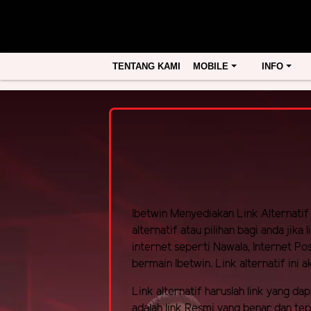
TENTANG KAMI
MOBILE
INFO
Ibetwin Menyediakan Link Alternatif u
alternatif atau pilihan bagi anda jik
internet seperti Nawala, Internet P
bermain Ibetwin. Link alternatif in
Link alternatif haruslah link yang dap
adalah link Resmi yang benar dan tepa