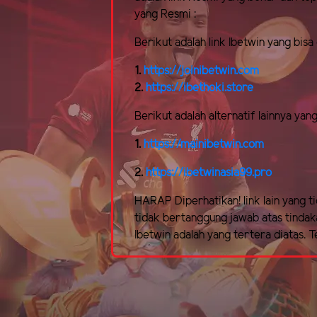
yang Resmi :
Berikut adalah link Ibetwin yang bisa
1.
https://joinibetwin.com
2.
https://ibethoki.store
Berikut adalah alternatif lainnya yang
1.
https://mainibetwin.com
2.
https://ibetwinasia99.pro
HARAP Diperhatikan! link lain yang t
tidak bertanggung jawab atas tindak
Ibetwin adalah yang tertera diatas. T